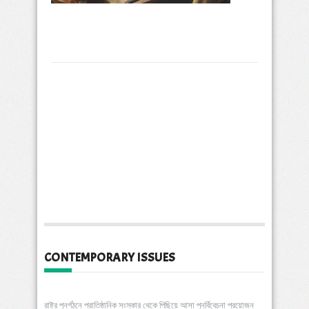
CONTEMPORARY ISSUES
রাষ্ট্র পুনর্গঠনে প্রাতিষ্ঠানিক সংস্কার থেকে পিছিয়ে আসা পুনর্বিবেচনা প্রয়োজন