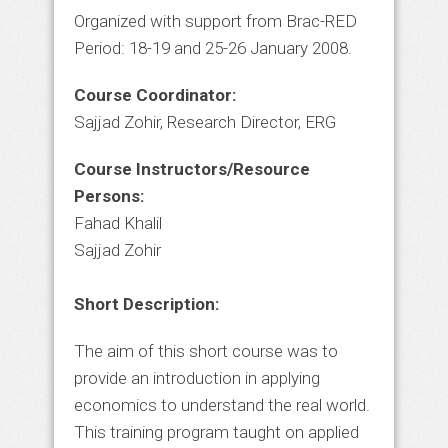
Organized with support from Brac-RED
Period: 18-19 and 25-26 January 2008.
Course Coordinator:
Sajjad Zohir, Research Director, ERG
Course Instructors/Resource
Persons:
Fahad Khalil
Sajjad Zohir
Short Description:
The aim of this short course was to
provide an introduction in applying
economics to understand the real world.
This training program taught on applied