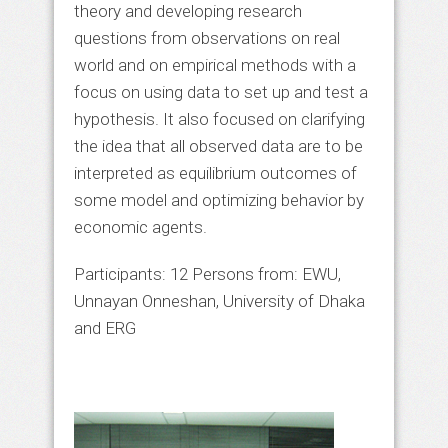
theory and developing research
questions from observations on real
world and on empirical methods with a
focus on using data to set up and test a
hypothesis. It also focused on clarifying
the idea that all observed data are to be
interpreted as equilibrium outcomes of
some model and optimizing behavior by
economic agents.
Participants: 12 Persons from: EWU,
Unnayan Onneshan, University of Dhaka
and ERG