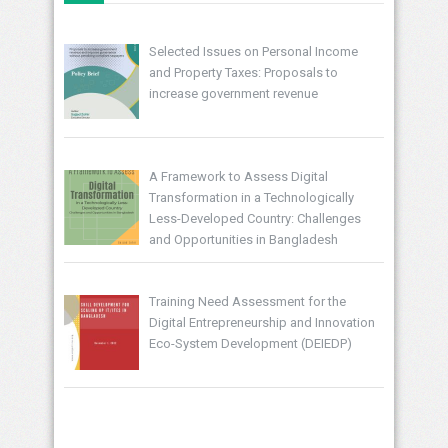
Selected Issues on Personal Income
and Property Taxes: Proposals to
increase government revenue
A Framework to Assess Digital
Transformation in a Technologically
Less-Developed Country: Challenges
and Opportunities in Bangladesh
Training Need Assessment for the
Digital Entrepreneurship and Innovation
Eco-System Development (DEIEDP)