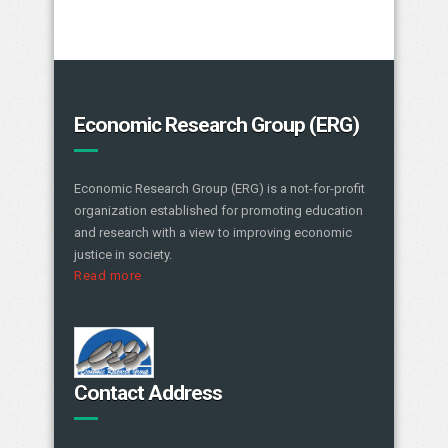
Economic Research Group (ERG)
Economic Research Group (ERG) is a not-for-profit
organization established for promoting education
and research with a view to improving economic
justice in society.
Read more
Contact Address