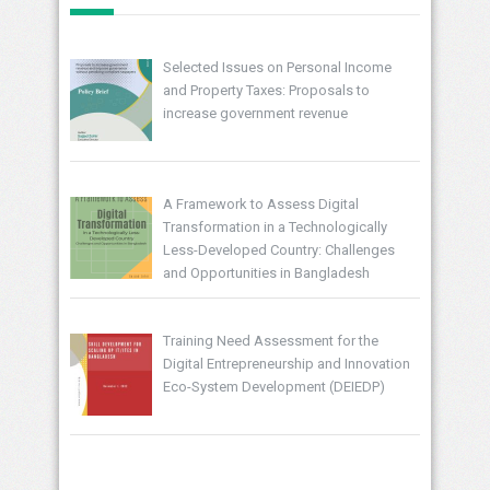
Selected Issues on Personal Income
and Property Taxes: Proposals to
increase government revenue
A Framework to Assess Digital
Transformation in a Technologically
Less-Developed Country: Challenges
and Opportunities in Bangladesh
Training Need Assessment for the
Digital Entrepreneurship and Innovation
Eco-System Development (DEIEDP)