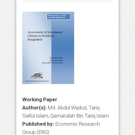
Working Paper
Author(s)
:
Md. Abdul Wadud, Tariq
Saiful Islam, Qamarullah Bin Tariq Islam
Published by
:
Economic Research
Group (ERG)