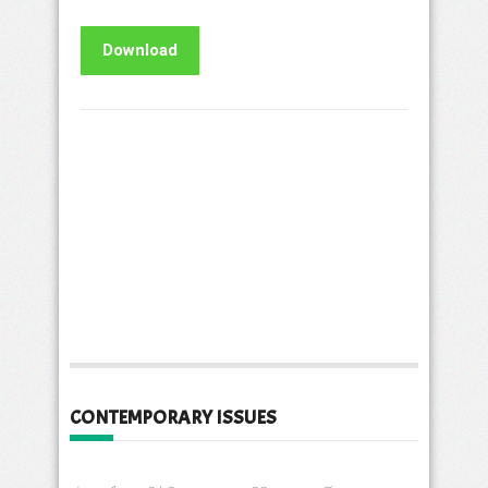
Download
CONTEMPORARY ISSUES