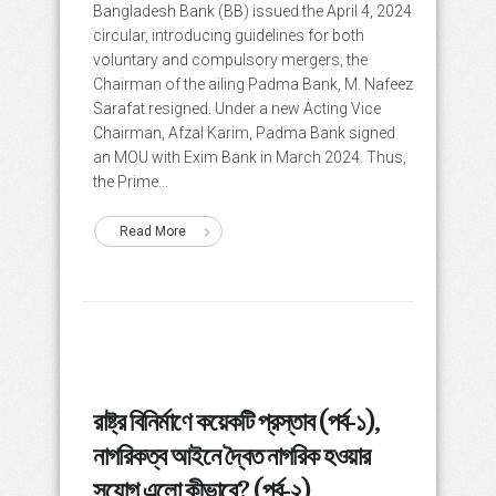
Bangladesh Bank (BB) issued the April 4, 2024
circular, introducing guidelines for both
voluntary and compulsory mergers, the
Chairman of the ailing Padma Bank, M. Nafeez
Sarafat resigned. Under a new Acting Vice
Chairman, Afzal Karim, Padma Bank signed
an MOU with Exim Bank in March 2024. Thus,
the Prime...
Read More
রাষ্ট্র বিনির্মাণে কয়েকটি প্রস্তাব (পর্ব-১),
নাগরিকত্ব আইনে দ্বৈত নাগরিক হওয়ার
সুযোগ এলো কীভাবে? (পর্ব-২)