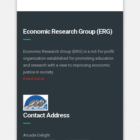
Economic Research Group (ERG)
Economic Research Group (ERG) is a not-for-profit
organization established for promoting education
and research with a view to improving economic
justice in society.
Read more
Contact Address
Arcade Delight