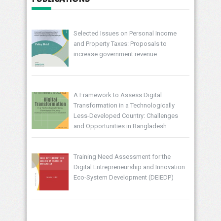
Selected Issues on Personal Income
and Property Taxes: Proposals to
increase government revenue
A Framework to Assess Digital
Transformation in a Technologically
Less-Developed Country: Challenges
and Opportunities in Bangladesh
Training Need Assessment for the
Digital Entrepreneurship and Innovation
Eco-System Development (DEIEDP)