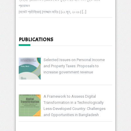
প্রয়োজন
|বাজেট প্রতিক্রিয়া| |সাজ্জাদ জহির | |২২ জুন, ২০২৬ |
[…]
PUBLICATIONS
Selected Issues on Personal Income
and Property Taxes: Proposals to
increase government revenue
A Framework to Assess Digital
Transformation in a Technologically
Less-Developed Country: Challenges
and Opportunities in Bangladesh