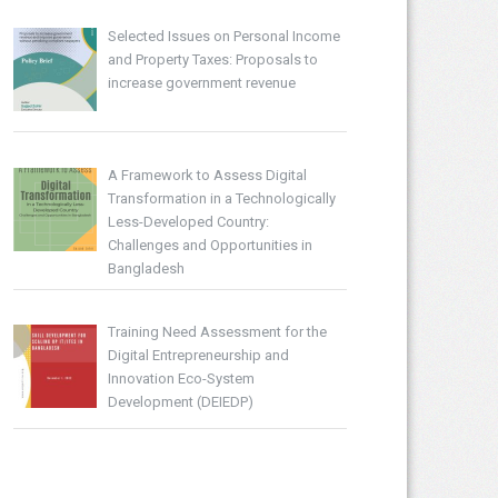
Selected Issues on Personal Income
and Property Taxes: Proposals to
increase government revenue
A Framework to Assess Digital
Transformation in a Technologically
Less-Developed Country:
Challenges and Opportunities in
Bangladesh
Training Need Assessment for the
Digital Entrepreneurship and
Innovation Eco-System
Development (DEIEDP)