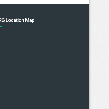
RG Location Map