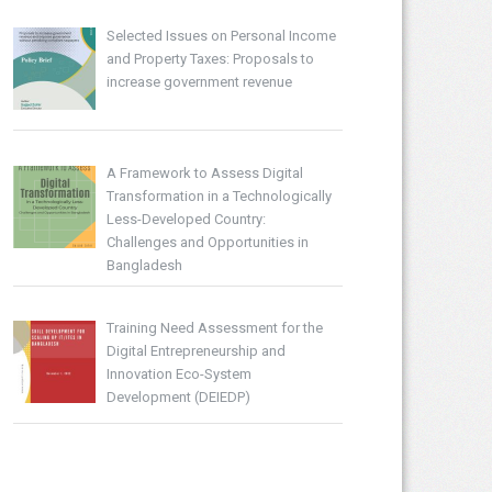
Selected Issues on Personal Income
and Property Taxes: Proposals to
increase government revenue
A Framework to Assess Digital
Transformation in a Technologically
Less-Developed Country:
Challenges and Opportunities in
Bangladesh
Training Need Assessment for the
Digital Entrepreneurship and
Innovation Eco-System
Development (DEIEDP)