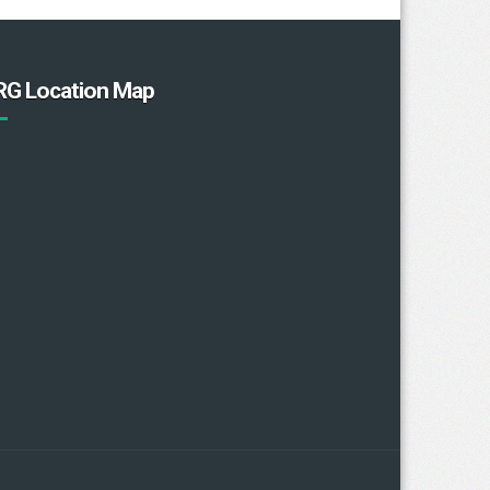
RG Location Map