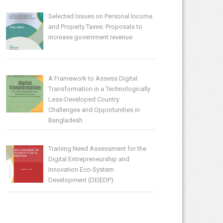
Selected Issues on Personal Income
and Property Taxes: Proposals to
increase government revenue
A Framework to Assess Digital
Transformation in a Technologically
Less-Developed Country:
Challenges and Opportunities in
Bangladesh
Training Need Assessment for the
Digital Entrepreneurship and
Innovation Eco-System
Development (DEIEDP)