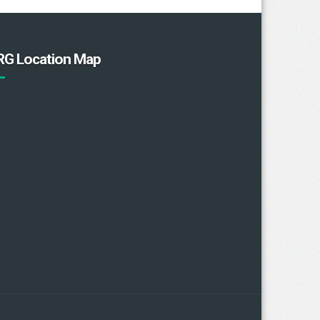
RG Location Map