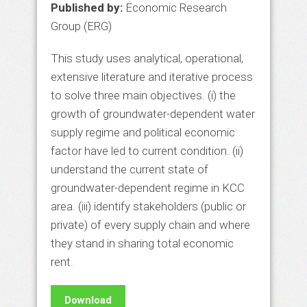
Published by
:
Economic Research
Group (ERG)
This study uses analytical, operational,
extensive literature and iterative process
to solve three main objectives. (i) the
growth of groundwater-dependent water
supply regime and political economic
factor have led to current condition. (ii)
understand the current state of
groundwater-dependent regime in KCC
area. (iii) identify stakeholders (public or
private) of every supply chain and where
they stand in sharing total economic
rent.
Download