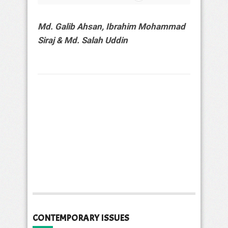
Md. Galib Ahsan, Ibrahim Mohammad
Siraj & Md. Salah Uddin
CONTEMPORARY ISSUES