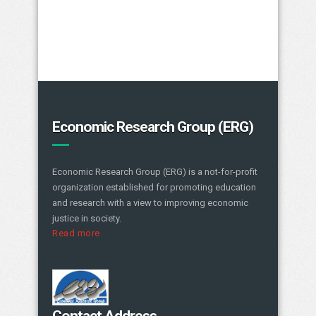
Economic Research Group (ERG)
Economic Research Group (ERG) is a not-for-profit
organization established for promoting education
and research with a view to improving economic
justice in society.
Read more
Contact Address