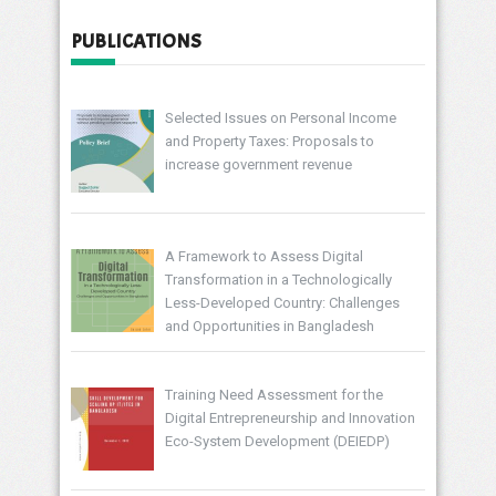
PUBLICATIONS
Selected Issues on Personal Income
and Property Taxes: Proposals to
increase government revenue
A Framework to Assess Digital
Transformation in a Technologically
Less-Developed Country: Challenges
and Opportunities in Bangladesh
Training Need Assessment for the
Digital Entrepreneurship and Innovation
Eco-System Development (DEIEDP)