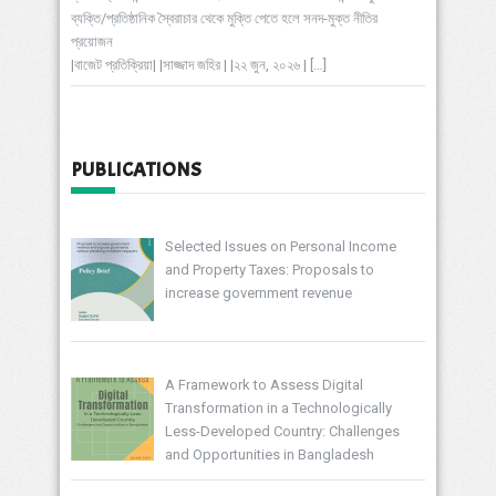
ব্যক্তি/প্রতিষ্ঠানিক স্বৈরাচার থেকে মুক্তি পেতে হলে সনদ-মুক্ত নীতির
প্রয়োজন
|বাজেট প্রতিক্রিয়া| |সাজ্জাদ জহির | |২২ জুন, ২০২৬ |
[…]
PUBLICATIONS
Selected Issues on Personal Income
and Property Taxes: Proposals to
increase government revenue
A Framework to Assess Digital
Transformation in a Technologically
Less-Developed Country: Challenges
and Opportunities in Bangladesh