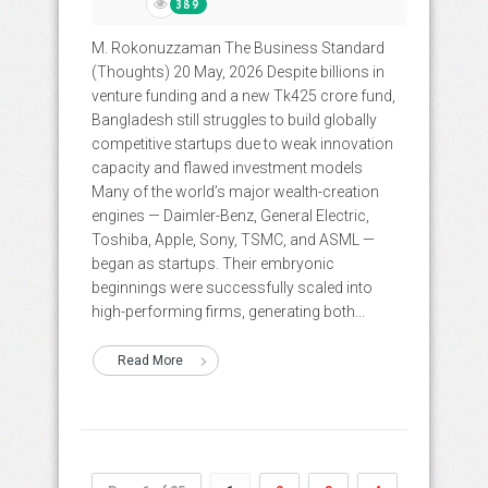
389
M. Rokonuzzaman The Business Standard
(Thoughts) 20 May, 2026 Despite billions in
venture funding and a new Tk425 crore fund,
Bangladesh still struggles to build globally
competitive startups due to weak innovation
capacity and flawed investment models
Many of the world’s major wealth-creation
engines — Daimler-Benz, General Electric,
Toshiba, Apple, Sony, TSMC, and ASML —
began as startups. Their embryonic
beginnings were successfully scaled into
high-performing firms, generating both...
Read More